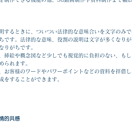
明するときに、ついつい法律的な意味合いを文字のみで
ちです。法律的な意味、役割の説明は文字が多くなりが
なりがちです。
、挿絵や概念図など少しでも視覚的に負担のない、もし
められます。
、お客様のワードやパワーポイントなどの資料を拝借し
成をすることができます。
情的共感