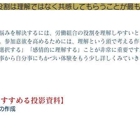
役割は理解ではなく共感してもらうことが最
悩みを解決するには、労働組合の役割を理解しやすいと
。参加意欲を高めるためには、理解という頭で考える作
選択する」「感情的に理解する」ことが非常に重要です
事から自分事にちかづい体験をもう少し詳しくみていき
をすすめる投影資料】
の作成