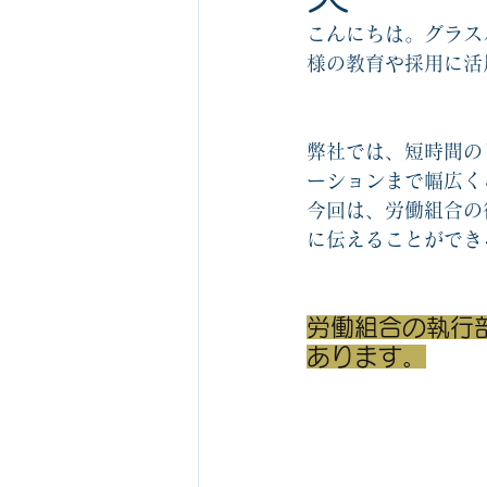
ビジネスゲーム1社1箱無料サービス
こんにちは。グラス
様の教育や採用に活
組織の役割を認識するゲーム関連
弊社では、短時間の
ーションまで幅広く
ビジネスマナーカルタ
中堅社員
今回は、労働組合の
に伝えることができ
労働組合の執行
あります。