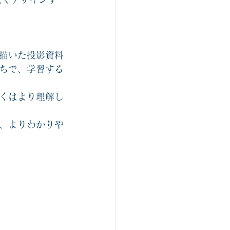
描いた投影資料
ちで、学習する
くはより理解し
、よりわかりや