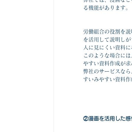
る機能があります。
労働組合の役割を説
を活用して説明しが
人に見にくい資料に
このような場合には
やすい資料作成が求
弊社のサービスなら
すいみやすい資料作
②漫画を活用した感