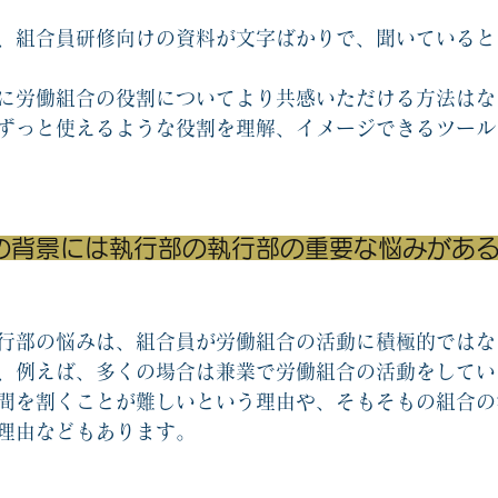
、組合員研修向けの資料が文字ばかりで、聞いていると
に労働組合の役割についてより共感いただける方法はな
ずっと使えるような役割を理解、イメージできるツール
の背景には執行部の執行部の重要な悩みがあ
行部の悩みは、組合員が労働組合の活動に積極的ではな
、例えば、多くの場合は兼業で労働組合の活動をしてい
間を割くことが難しいという理由や、そもそもの組合の
理由などもあります。