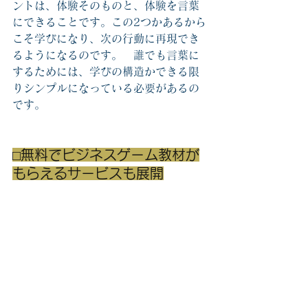
ントは、体験そのものと、体験を言葉
にできることです。この2つかあるから
こそ学びになり、次の行動に再現でき
るようになるのです。　誰でも言葉に
するためには、学びの構造かできる限
りシンプルになっている必要があるの
です。
⬜︎無料でビジネスゲーム教材が
もらえるサービスも展開