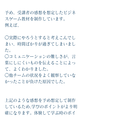
予め、受講者の感想を想定したビジネ
スゲーム教材を制作しています。
例えば、
◯実際にやろうとすると考えこんでし
まい、時間ばかりが過ぎてしまいまし
た。
◯コミュニケーションの難しさが、言
葉にしにくいものを伝えることによっ
て、よくわかりました。
◯他チームの状況をよく観察していな
かったことが負けた原因でした。
上記のような感想を予め想定して制作
しているため,学びのポイントがより明
確になります。体験して学ぶ時のポイ