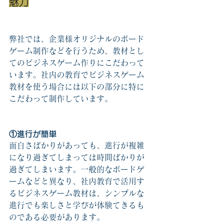
魅力
弊社では、企業様オリジナルのボード
ゲーム制作などを行うため、教材とし
てのビジネスゲーム作りにこだわって
います。社内の教育でビジネスゲーム
教材を使う場合には以下の部分に特に
こだわって制作しています。
①進行が簡単
面白さばかりがあっても、進行が複雑
になり過ぎてしまっては時間ばかりが
過ぎてしまいます。一般的なボードゲ
ームなどと異なり、社内教育で活用す
るビジネスゲーム教材は、シンプルな
進行でも楽しさと学びが体験てきるも
のである必要があります。