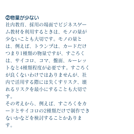
②物量が少ない
社内教育、採用の場面でビジネスゲー
ム教材を利用するときは、モノの量が
少ないことも大切です。モノの量と
は、例えば、トランプは、カードだけ
つまり1種類の物量ですが、すごろく
は、サイコロ、コマ、盤面、ルーレッ
トなと4種類程度が必要です。すごろく
が良くないわけではありませんが、社
内で活用する際には失くすリスク、壊
れるリスクを最小にすることも大切で
す。
その考えから、例えば、すごろくをカ
ードとサイコロの2種類だけで制作でき
ないかなどを検討することかありま
す。