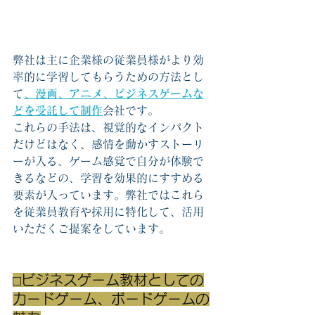
弊社は主に企業様の従業員様がより効
率的に学習してもらうための方法とし
て
、漫画、アニメ、ビジネスゲームな
どを受託して制作
会社です。
これらの手法は、視覚的なインパクト
だけどはなく、感情を動かすストーリ
ーが入る、ゲーム感覚で自分が体験で
きるなどの、学習を効果的にすすめる
要素が入っています。弊社ではこれら
を従業員教育や採用に特化して、活用
いただくご提案をしています。
⬜︎ビジネスゲーム教材としての
カードゲーム、ボードゲームの