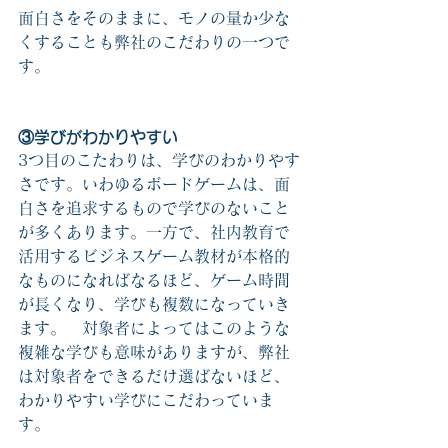
面白さをそのままに、モノの量か少な
くすることも弊社のこだわりの一つで
す。
③学びがわかりやすい
3つ目のこたわりは、学びのわかりやす
さです。いわゆるボードゲームは、面
白さを追求するもので学びのないこと
が多くあります。一方で、社内教育で
活用するビジネスゲーム教材が本格的
なものになればなるほど、ゲーム時間
が長くなり、学びも複数になっていき
ます。　対象者によってはこのような
複雑な学びも意味がありますが、弊社
は対象者をできるだけ選ばないほど、
わかりやすい学びにこだわっていま
す。