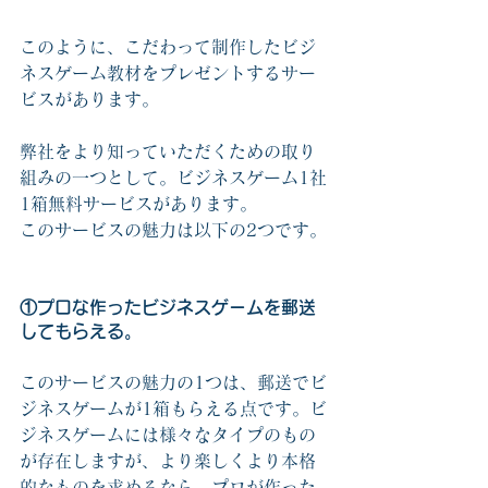
このように、こだわって制作したビジ
ネスゲーム教材をプレゼントするサー
ビスがあります。
弊社をより知っていただくための取り
組みの一つとして。ビジネスゲーム1社
1箱無料サービスがあります。
このサービスの魅力は以下の2つです。
①プロな作ったビジネスゲームを郵送
してもらえる。
このサービスの魅力の1つは、郵送でビ
ジネスゲームが1箱もらえる点です。ビ
ジネスゲームには様々なタイプのもの
が存在しますが、より楽しくより本格
的なものを求めるなら、プロが作った