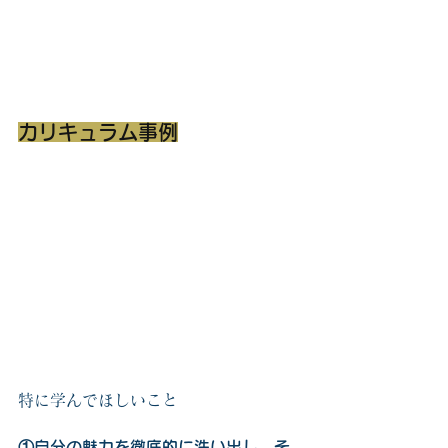
カリキュラム事例
特に学んでほしいこと
①自分の魅力を徹底的に洗い出し、そ