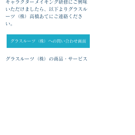
キャラクターメイキング研修にご興味
いただけましたら、以下よりグラスル
ーツ（株）高橋あてにご連絡くださ
い。
グラスルーツ（株）への問い合わせ画面
グラスルーツ（株）の商品・サービス
一覧は以下
グラスルーツ（株）商品・サービス一覧
研修カリキュラム
漫画関連記事