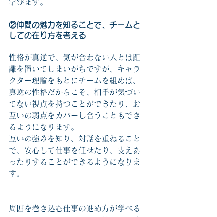
学びます。
②仲間の魅力を知ることで、チームと
しての在り方を考える
性格が真逆で、気が合わない人とは距
離を置いてしまいがちですが、キャラ
クター理論をもとにチームを組めば、
真逆の性格だからこそ、相手が気づい
てない視点を持つことができたり、お
互いの弱点をカバーし合うこともでき
るようになります。
互いの強みを知り、対話を重ねること
で、安心して仕事を任せたり、支えあ
ったりすることができるようになりま
す。
周囲を巻き込む仕事の進め方が学べる