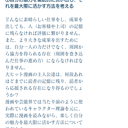
れを最大限に活かす方法を考える
どんなに素晴らしい仕事をし、成果を
出しても、人（お客様や上司）の記憶
に残らなければ評価に繋がりません。
また、より大きな成果を出すために
は、自分一人の力だけでなく、周囲か
ら協力を得られる存在（周囲を巻き込
んだ仕事の進め方）にならなければな
りません。
大ヒット漫画の主人公達は、何故あれ
ほどまでに読者の記憶に残り、読者か
ら応援される存在になり得るのでしょ
うか？
漫画や芸能界では当たり前のように使
われているキャラクター理論を元に、
実際に漫画を読みながら、楽しく自分
の魅力を最大限に活かす方法について