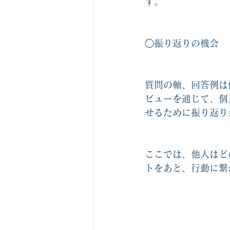
す。
◯振り返りの機会
質問の軸、回答例は
ビューを通じて、個
せるために振り返り
ここでは、他人はど
トをあと、行動に繋