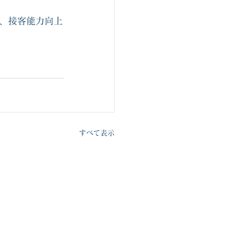
、接客能力向上
すべて表示