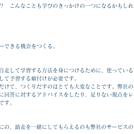
？　こんなことも学びのきっかけの一つになるかもしれ
ーできる機会をつくる。
自走して学習する方法を身につけるために、使っている
して予習する癖付けが必要です。
だけて、つくりだすのはとても大変なことです。弊社の
に回答に対するアドバイスをしたり、足りない視点をレ
です。
にの、助走を一緒にしてもらえるのも弊社のサービスの