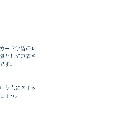
カード学習のレ
識として定着さ
です。
いう点にスポッ
しょう。