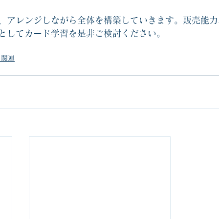
、アレンジしながら全体を構築していきます。販売能力
としてカード学習を是非ご検討ください。
ド関連