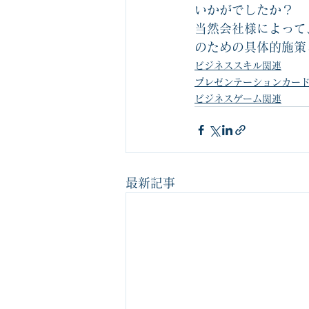
いかがでしたか？　
当然会社様によって
のための具体的施策
ビジネススキル関連
プレゼンテーションカー
ビジネスゲーム関連
最新記事