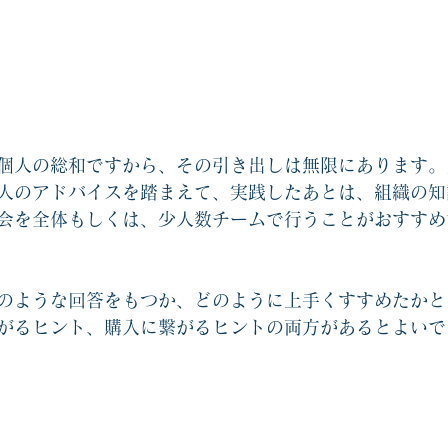
個人の総和ですから、その引き出しは無限にあります。
人のアドバイスを踏まえて、実践したあとは、組織の知
会を全体もしくは、少人数チームで行うことがおすすめ
のような回答をもつか、どのように上手くすすめたかと
がるヒント、購入に繋がるヒントの両方があるとよいで