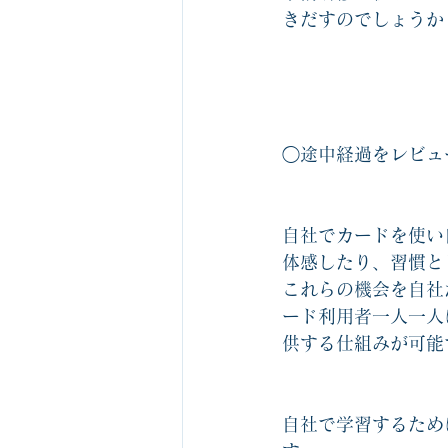
きだすのでしょうか
◯途中経過をレビュ
自社でカードを使い
体感したり、習慣と
これらの機会を自社
ード利用者一人一人
供する仕組みが可能
自社で学習するため