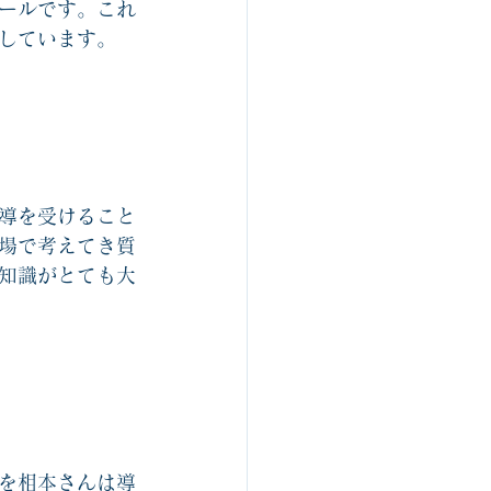
ールです。これ
ルスゴロク制作関連
しています。
組織開発
導を受けること
場で考えてき質
知識がとても大
を相本さんは導