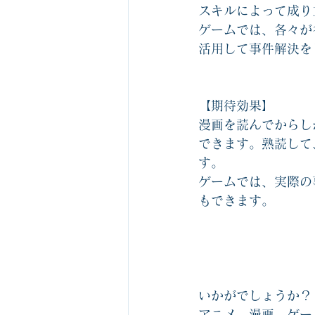
スキルによって成り
ゲームでは、各々が
活用して事件解決を
【期待効果】
漫画を読んでからし
できます。熟読して
す。
ゲームでは、実際の
もできます。
いかがでしょうか？
アニメ、漫画、ゲー