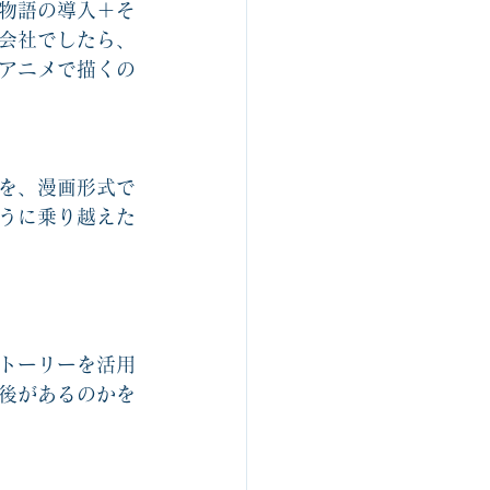
物語の導入＋そ
会社でしたら、
アニメで描くの
を、漫画形式で
うに乗り越えた
トーリーを活用
後があるのかを