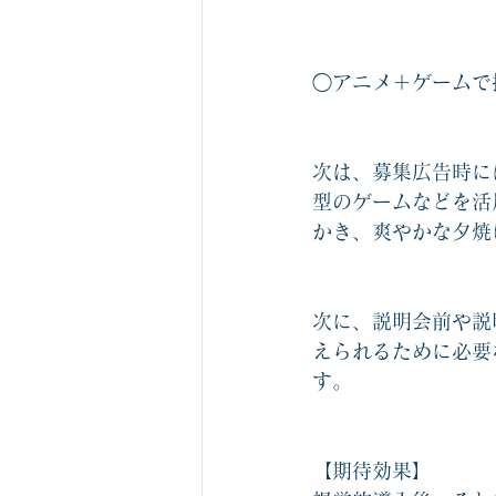
◯アニメ＋ゲームで
次は、募集広告時に
型のゲームなどを活
かき、爽やかな夕焼
次に、説明会前や説
えられるために必要
す。
【期待効果】