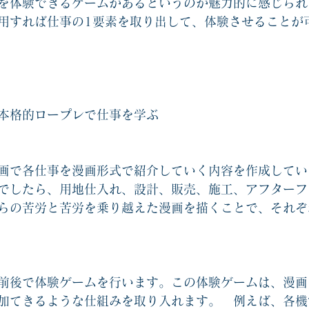
を体験できるゲームがあるというのが魅力的に感じられ
用すれば仕事の1要素を取り出して、体験させることが
本格的ロープレで仕事を学ぶ
画で各仕事を漫画形式で紹介していく内容を作成してい
でしたら、用地仕入れ、設計、販売、施工、アフターフ
らの苦労と苦労を乗り越えた漫画を描くことで、それぞ
前後で体験ゲームを行います。この体験ゲームは、漫画
加てきるような仕組みを取り入れます。　例えば、各機