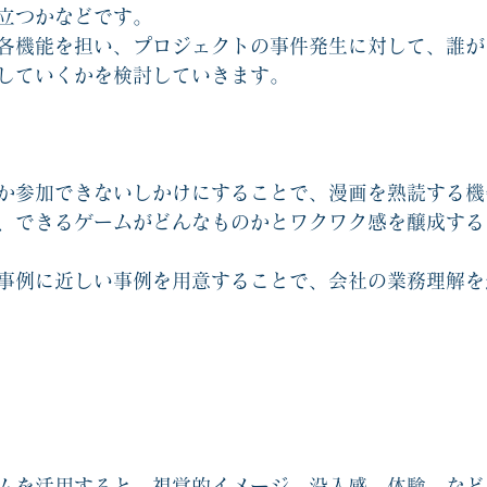
立つかなどです。
各機能を担い、プロジェクトの事件発生に対して、誰が
していくかを検討していきます。
か参加できないしかけにすることで、漫画を熟読する機
、できるゲームがどんなものかとワクワク感を醸成する
事例に近しい事例を用意することで、会社の業務理解を
ムを活用すると、視覚的イメージ、没入感、体験、など