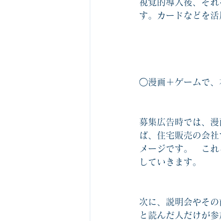
視覚的導入後、それ
す。カードなどを活
◯漫画＋ゲームで、
募集広告時では、漫
ば、住宅販売の会社
メージです。　これ
していきます。
次に、説明会やその
と読んだ人だけが参