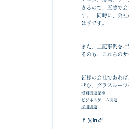
きるので、五感で会
す。　同時に、会社
はずです。
また、上記事例をご
るのも、これらのサ
皆様の会社であれば
ぜひ、グラスルーツ
漫画関連記事
ビジネスゲーム関連
採用関連