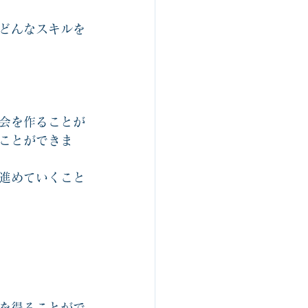
どんなスキルを
会を作ることが
ことができま
進めていくこと
を得ることがで