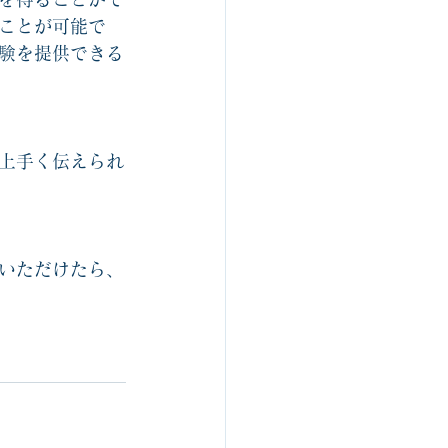
ことが可能で
験を提供できる
上手く伝えられ
いただけたら、