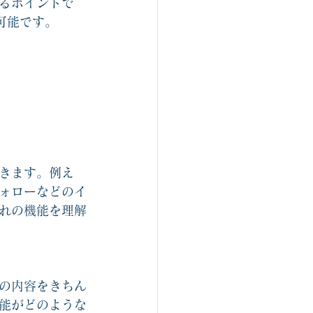
るポイントで
可能です。　
きます。例え
ォローなどのイ
れの機能を理解
の内容をきちん
能がどのような