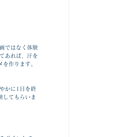
画ではなく体験
てあれば、汗を
メを作ります。
やかに1日を終
験してもらいま