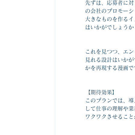
先ずは、応募者に対
の会社のプロモーシ
大きなものを作るイ
はいかがでしょうか
これを見つつ、エン
見れる設計はいかが
かを再現する漫画で
【期待効果】
このプランでは、導
して仕事の理解や業
ワクワクさせること