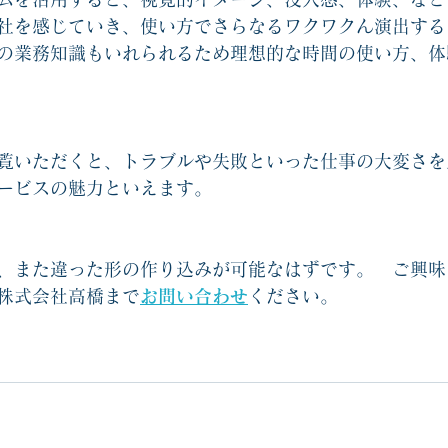
社を感じていき、使い方でさらなるワクワクん演出する
の業務知識もいれられるため理想的な時間の使い方、体
覧いただくと、トラブルや失敗といった仕事の大変さを
ービスの魅力といえます。
、また違った形の作り込みが可能なはずです。　ご興味
株式会社高橋まで
お問い合わせ
ください。