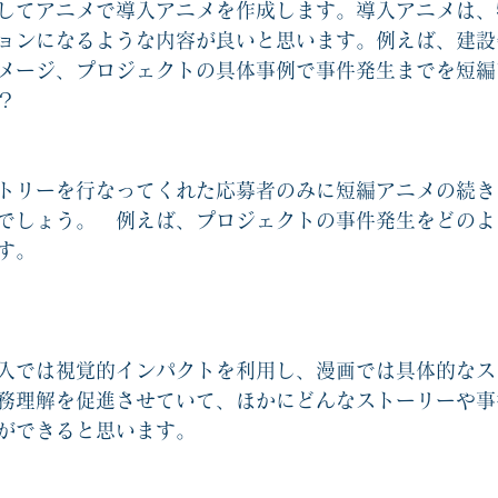
してアニメで導入アニメを作成します。導入アニメは、
ョンになるような内容が良いと思います。例えば、建設
メージ、プロジェクトの具体事例で事件発生までを短編
？
トリーを行なってくれた応募者のみに短編アニメの続き
でしょう。　例えば、プロジェクトの事件発生をどのよ
す。
入では視覚的インパクトを利用し、漫画では具体的なス
務理解を促進させていて、ほかにどんなストーリーや事
ができると思います。