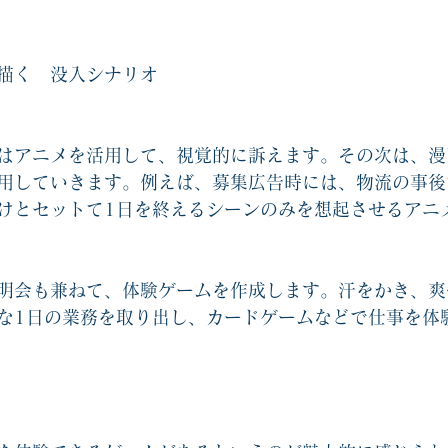
描く　没入シナリオ
はアニメを活用して、視覚的に訴えます。その次は、漫
用していきます。例えば、募集広告時には、物流の事後
けとセットて1日を終えるシーンのみを想起させるアニ
明会も兼ねて、体験ゲームを作成します。汗をかき、爽
な1日の業務を取り出し、カードゲームなどで仕事を体