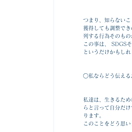
つまり、知らないこ
獲得しても調整でき
列する行為そのもの
この事は、 SDG
というだけかもしれ
◯私ならどう伝える
私達は、生きるため
らと言って自分だけ
ります。
このことをどう思い