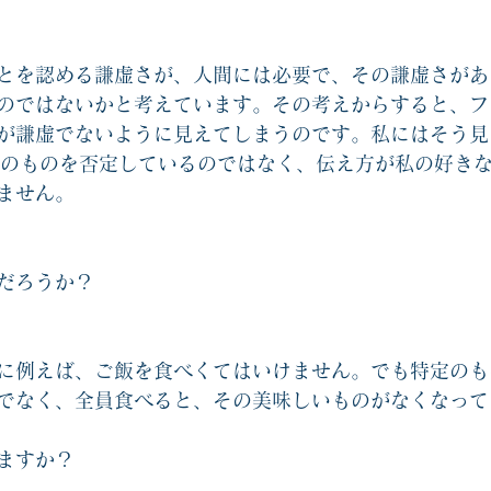
とを認める謙虚さが、人間には必要で、その謙虚さがあ
のではないかと考えています。その考えからすると、フ
が謙虚でないように見えてしまうのです。私にはそう見
Sそのものを否定しているのではなく、伝え方が私の好き
ません。
だろうか？
に例えば、ご飯を食べくてはいけません。でも特定のも
でなく、全員食べると、その美味しいものがなくなって
ますか？　