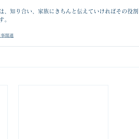
は、知り合い、家族にきちんと伝えていければその役割
す。
仕事関連