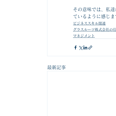
その意味では、私達
ているように感じま
ビジネススキル関連
グラスルーツ株式会社の
マネジメント
最新記事