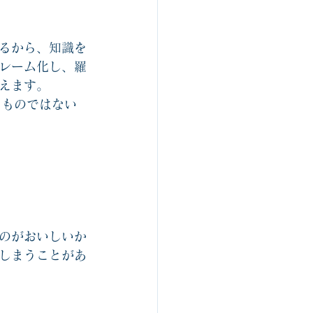
るから、知識を
レーム化し、羅
えます。
なものではない
のがおいしいか
しまうことがあ