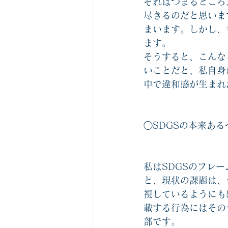
それはつまるところ
尽きるのだと思いま
まいます。しかし、
ます。
そうすると、こんな
いことだと、私自身
中で違和感が生まれ
◯SDGSの本来あ
私はSDGSのフレ
と、現状の課題は、
視しているようにも
載する行為にはその
部です。