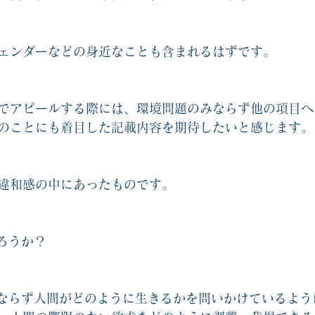
ェンダーなどの身近なことも含まれるはずです。
でアピールする際には、環境問題のみならず他の項目へ
のことにも着目した記載内容を期待したいと感じます。
違和感の中にあったものです。
ろうか？
みならず人間がどのように生きるかを問いかけているよう