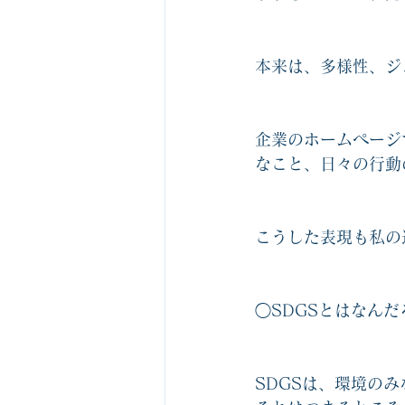
本来は、多様性、ジ
企業のホームページ
なこと、日々の行動
こうした表現も私の
◯SDGSとはなんだ
SDGSは、環境の