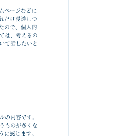
ルスゴロク制作関連
ムページなどに
れだけ浸透しつ
たので、個人的
組織開発
ては、考えるの
いて話したいと
ルの内容です。
うものが多くな
うに感じます。