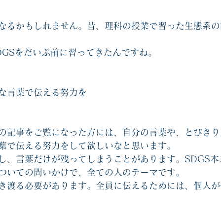
なるかもしれません。昔、理科の授業で習った生態系の
DGSをだいぶ前に習ってきたんですね。
な言葉で伝える努力を
の記事をご覧になった方には、自分の言葉や、とびきり
葉で伝える努力をして欲しいなと思います。
し、言葉だけが残ってしまうことがあります。SDGS本
ついての問いかけで、全ての人のテーマです。
き渡る必要があります。全員に伝えるためには、個人が