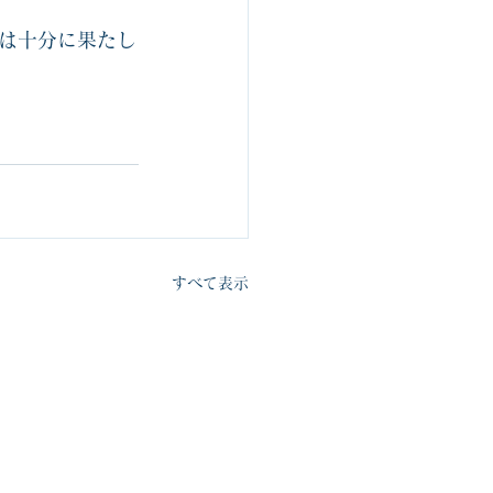
は十分に果たし
すべて表示