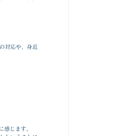
の対応や、身近
に感じます。