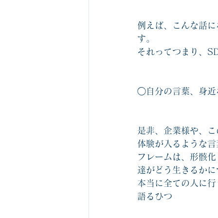
例えば、こんな話に
す。　
それってつまり、S
◯自分の言葉、身近
是非、企業様や、こ
体験が入るような言
フレームは、形骸化
達がどう生きるかに
本当に全ての人に行
語るひつ