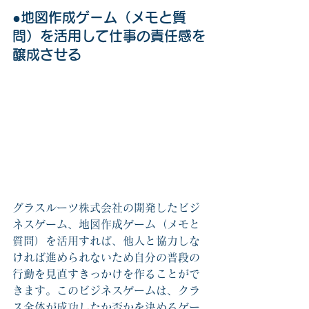
●地図作成ゲーム（メモと質
問）を活用して仕事の責任感を
醸成させる
グラスルーツ株式会社の開発したビジ
ネスゲーム、地図作成ゲーム（メモと
質問）を活用すれば、他人と協力しな
ければ進められないため自分の普段の
行動を見直すきっかけを作ることがで
きます。このビジネスゲームは、クラ
ス全体が成功したか否かを決めるゲー