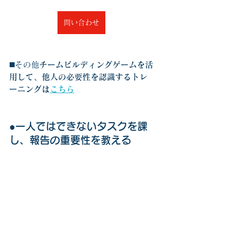
問い合わせ
◼️その他
チームビルディングゲームを活
用して、他人の必要性を認識するトレ
ーニングは
こちら
●一人ではできないタスクを課
し、報告の重要性を教える