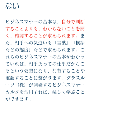
ない
ビジネスマナーの基本は、
自分で判断
することよりも、わからないことを聞
く、確認することが求められます。
ま
た、相手への気遣いも「言葉」「挨拶
などの態度」などで求められます。こ
れらのビジネスマナーの基本がわかっ
ていれば、相手あっての仕事だからこ
そという姿勢になり、共有することや
確認することに繋がります。グラスル
ーツ（株）が開発するビジネスマナー
カルタを活用すれば、楽しく学ぶこと
ができます。