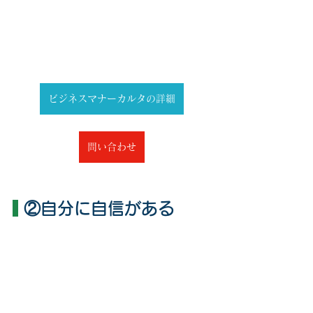
ビジネスマナーカルタの詳細
問い合わせ
 ②自分に自信がある