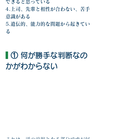
できると思っている
4.上司、先輩と相性が合わない、苦手
意識がある
5.遺伝的、能力的な問題から起きてい
る
 ① 何が勝手な判断なの
かがわからない