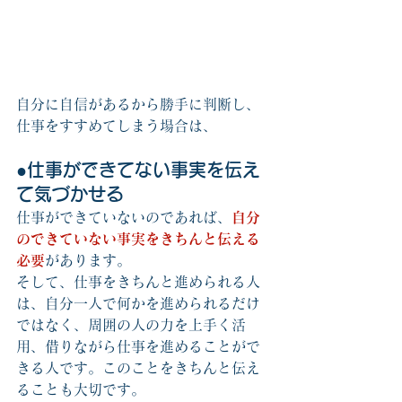
自分に自信があるから勝手に判断し、
仕事をすすめてしまう場合は、
●仕事ができてない事実を伝え
て気づかせる
仕事ができていないのであれば、
自分
のできていない事実をきちんと伝える
必要
があります。
そして、仕事をきちんと進められる人
は、自分一人で何かを進められるだけ
ではなく、周囲の人の力を上手く活
用、借りながら仕事を進めることがで
きる人です。このことをきちんと伝え
ることも大切です。