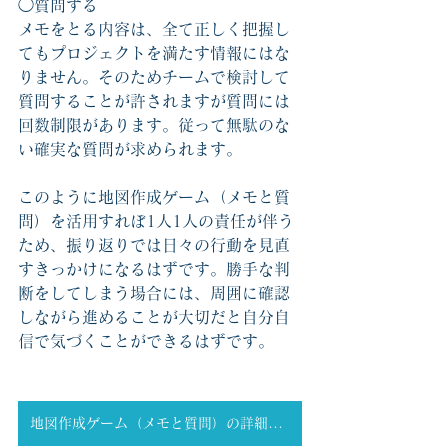
◯質問する
メモをとる内容は、全て正しく把握し
てもプロジェクトを満たす情報にはな
りません。そのためチームで検討して
質問することが許されますが質問には
回数制限があります。従って無駄のな
い確実な質問が求められます。
このように地図作成ゲーム（メモと質
問）を活用すれぼ1人1人の責任が伴う
ため、振り返りでは日々の行動を見直
すきっかけになるはずです。勝手な判
断をしてしまう場合には、周囲に確認
しながら進めることが大切だと自分自
信で気づくことができるはずです。
地図作成ゲーム（メモと質問）の詳細はこちら