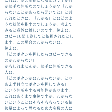
これは、話の前提となる部分ですが何
が勝手な判断なのでしょうか？「わか
らないことがあったら聞いてね」と言
われたときに、「わかる」とはどのよ
うな状態を指すのでしょうか。考えて
みると意外に難しいのです。例えば、
コピー10部印刷してと依頼されたとし
ます。この場合のわからないは、
例えば、
「どのボタンを押したらコピーできる
のかわからない」
かもしれませんが、勝手に判断できる
人は、
「どのボタンかはわからないが、とり
あえず目立つボタンを押してみる」
という判断をする可能性があります。
これはあくまで事例ですが、わからな
いということはそもそももっている情
報量によって異なるため大多数の人に