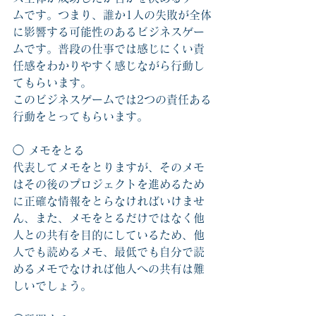
ムです。つまり、誰か1人の失敗が全体
に影響する可能性のあるビジネスゲー
ムです。普段の仕事では感じにくい責
任感をわかりやすく感じながら行動し
てもらいます。
このビジネスゲームでは2つの責任ある
行動をとってもらいます。
◯ メモをとる
代表してメモをとりますが、そのメモ
はその後のプロジェクトを進めるため
に正確な情報をとらなければいけませ
ん、また、メモをとるだけではなく他
人との共有を目的にしているため、他
人でも読めるメモ、最低でも自分で読
めるメモでなければ他人への共有は難
しいでしょう。