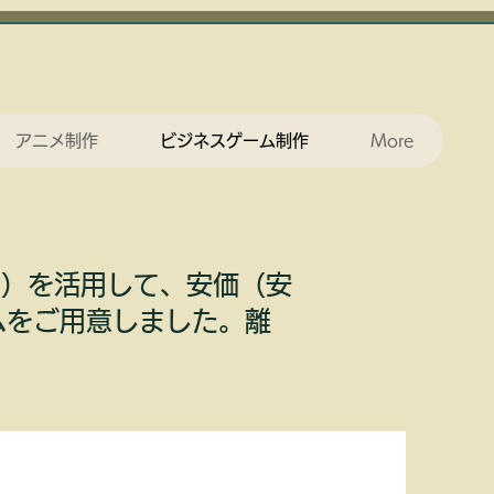
アニメ制作
ビジネスゲーム制作
More
等）を活用して、安価（安
ムをご用意しました。離