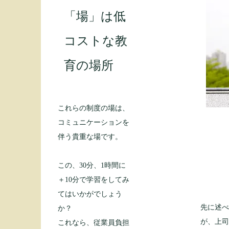
​「場」は低
コストな教
育の場所
これらの制度の場は、
コミュニケーションを
伴う貴重な場です。
この、30分、1時間に
＋10分で学習をしてみ
てはいかがでしょう
先に述
か？
が、上
これなら、従業員負担