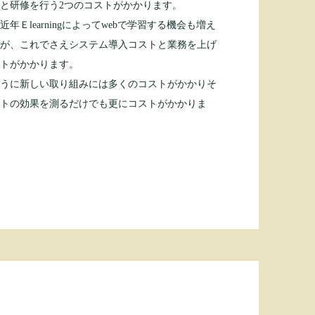
と研修を行う2つのコストがかかります。
近年Ｅlearningによってwebで学習する機会も増え
が、これでさえシステム導入コストと業務を上げ
トがかかります。
うに新しい取り組みには多くのコストがかかりそ
トの効果を測るだけでも更にコストがかかりま