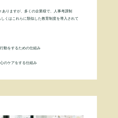
々ありますが、多くの企業様で、人事考課制
もしくはこれらに類似した教育制度を導入されて
動をするための仕組み
心のケアをする仕組み