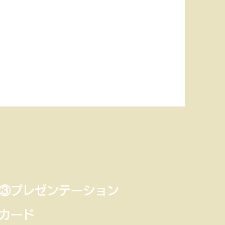
③プレゼンテーション
カード