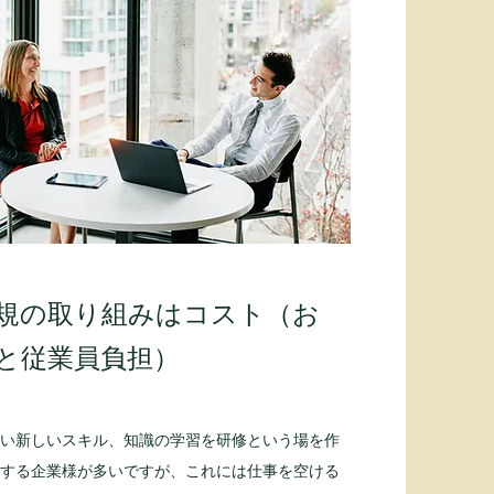
規の取り組みはコスト（お
と従業員負担）
い新しいスキル、知識の学習を研修という場を作
する企業様が多いですが、これには仕事を空ける