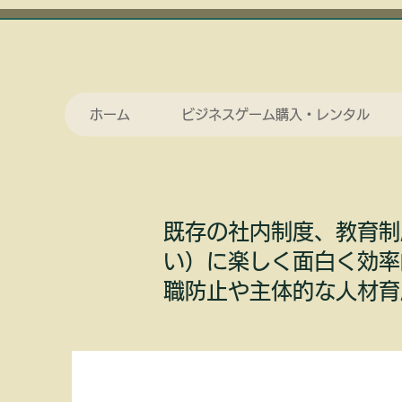
ホーム
ビジネスゲーム購入・レンタル
既存の社内制度、教育制
い）に楽しく面白く効率
職防止や主体的な人材育