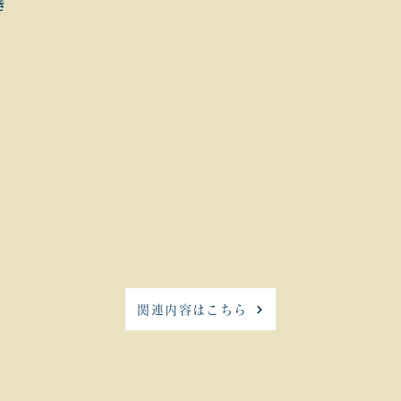
き
関連内容はこちら