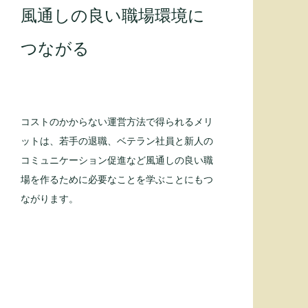
​風通しの良い職場環境に
つながる
​コストのかからない運営方法で得られるメリ
ットは、若手の退職、ベテラン社員と新人の
コミュニケーション促進など風通しの良い職
場を作るために必要なことを学ぶことにもつ
ながります。​