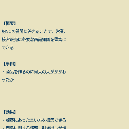
【概要】
​約50の質問に答えることで、営業、
接客販売に必要な商品知識を豊富に
できる
【事例】
・商品を作るのに何人の人がかかわ
ったか
【効果】
・顧客にあった言い方を構築できる
​・商品に関する情報、引き出しが増