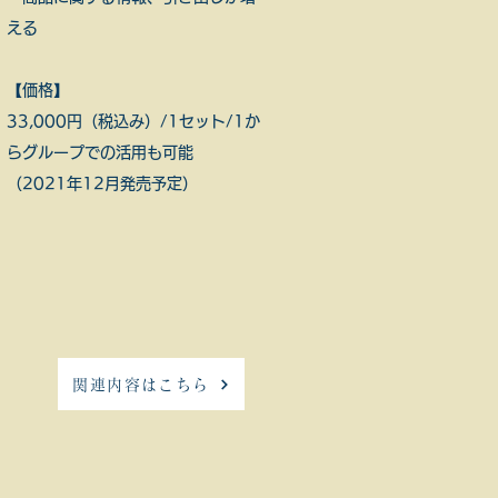
える
【価格】
​33,000円（税込み）/1セット/1か
らグループでの活用も可能
（2021年12月発売予定）
関連内容はこちら