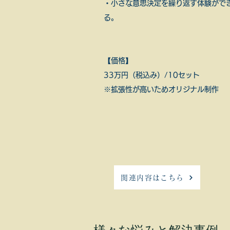
・小さな意思決定を繰り返す体験がで
る。
【価格】
33万円（税込み）/10セット
​※拡張性が高いためオリジナル制作
関連内容はこちら