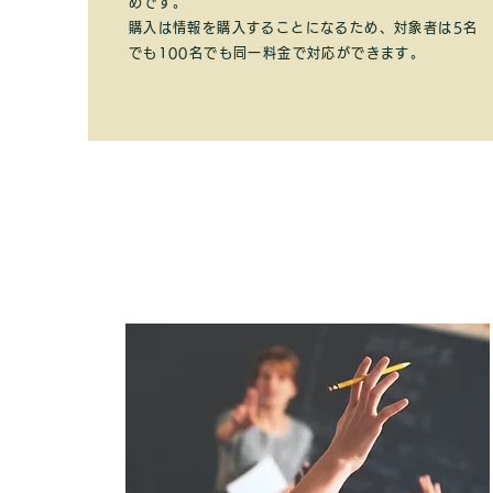
めです。
購入は情報を購入することになるため、対象者は5名
でも100名でも同一料金で対応ができます。