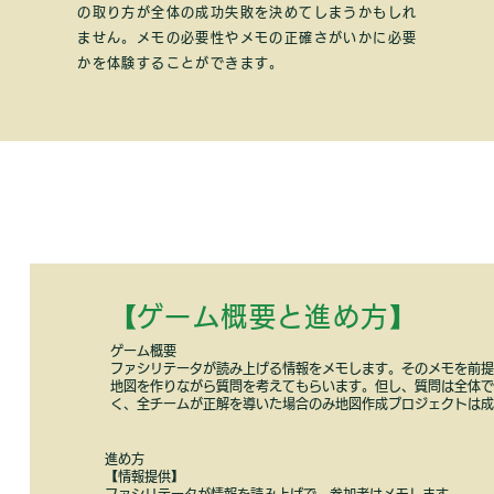
の取り方が全体の成功失敗を決めてしまうかもしれ
ません。メモの必要性やメモの正確さがいかに必要
かを体験することができます。
​【ゲーム概要と進め方
】
ゲーム概要
ファシリテータが読み上げる情報をメモします。そのメモを前
地図を作りながら質問を考えてもらいます。但し、質問は全体で
く、全チームが正解を導いた場合のみ地図作成プロジェクトは
進め方
【情報提供】