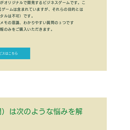
社がオリジナルで開発するビジネスゲームです。こ
成ゲームは含まれていますが、それらの目的とは
ンタルは不可）です。
、メモの意識、わかりやすい質問の３つです
情報のみをご購入いただきます。
ビスはこちら
問）は次のような悩みを解