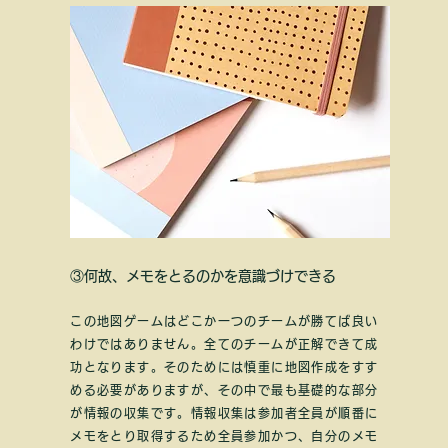
③何故、メモをとるのかを意識づけできる
この地図ゲームはどこか一つのチームが勝てば良い
わけではありません。全てのチームが正解できて成
功となります。そのためには慎重に地図作成をすす
める必要がありますが、その中で最も基礎的な部分
が情報の収集です。情報収集は参加者全員が順番に
メモをとり取得するため全員参加かつ、自分のメモ