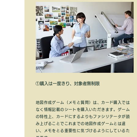
​①購入は一度きり、対象者無制限
地図作成ゲーム（メモと質問）は、カード購入では
なく情報記載のシートを購入いただきます。ゲーム
の特性上、カードにするよりもファシリテータが読
み上げることでこれまでの地図作成ゲームとは違
い、メモをとる重要性に気づけるようにしているた