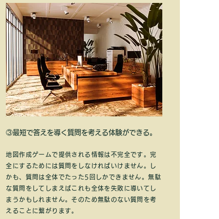
③最短で答えを導く質問を考える体験ができる。
地図作成ゲームで提供される情報は不完全です。完
全にするためには質問をしなければいけません。し
かも、質問は全体でたった5回しかできません。無駄
な質問をしてしまえばこれも全体を失敗に導いてし
まうかもしれません。そのため無駄のない質問を考
えることに繋がります。