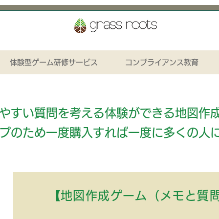
体験型ゲーム研修サービス
コンプライアンス教育
りやすい質問を考える体験ができる地図作
プのため一度購入すれば一度に多くの人
​【地図作成ゲーム（メモと質