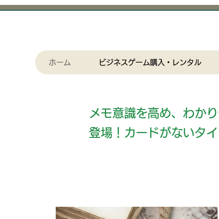
ホーム
ビジネスゲーム購入・レンタル
​メモ意識を高め、わか
登場！カードがないタイ