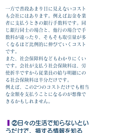
一方で普段あまり目に見えないコスト
も会社にはあります。例えばお金を業
者に支払うときの銀行手数料です。同
じ銀行同士の場合と、他行の場合で手
数料が違ったり、そもそも取引量が多
くなるほど比例的に伸びていくコスト
です。
また、社会保障料などもわかりにくい
です。会社が支払う社会保険料は、労
使折半ですから従業員の給与明細にの
る社会保険料は半分だけです。
例えば、この2つのコストだけでも相当
な金額を支払うことになるのが想像で
きるかもしれません。
 ②日々の生活で知らないとい
うだけで、損する情報を知る