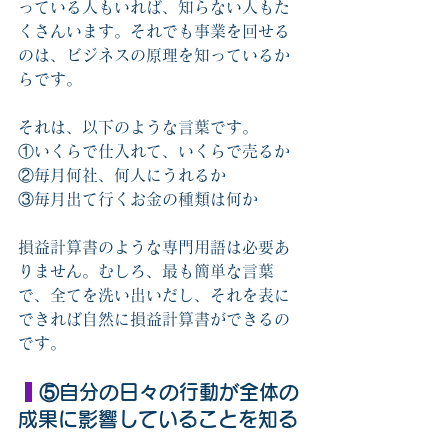
っている人もいれば、知らない人もた
くさんいます。それでも事業を回せる
のは、ビジネスの原理を知っているか
らです。
それは、以下のような言葉です。
①いくらで仕入れて、いくらで売るか
②毎月何社、何人にうれるか
③毎月出て行くお金の種類は何か
損益計算書のような専門用語は必要あ
りません。むしろ、最も簡単な言葉
で、全てを洗い出いだし、それを表に
できれば自然に損益計算書ができるの
です。　
 ⑤自分の日々の行動が全体の
成果に影響していることを知る