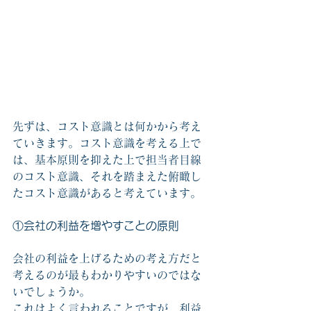
先ずは、コスト意識とは何かから考え
ていきます。コスト意識を考える上で
は、基本原則を抑えた上で担当者目線
のコスト意識、それを踏まえた俯瞰し
たコスト意識があると考えています。
①会社の利益を増やすことの原則
会社の利益を上げるための考え方だと
考えるのが最もわかりやすいのではな
いでしょうか。
これはよく言われることですが、利益