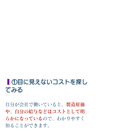
 ①目に見えないコストを探し
てみる
自分が会社で働いていると、
製造原価
や、自分の給与などはコストとして明
らかになっている
ので、わかりやすく
知ることができます。