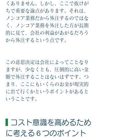
くありません。しかし、ここで抜けが
ちで重要な論点があります。それは、
ノンコア業務だから外注するのではな
く、ノンコア業務を外注した方が長期
的に見て、会社の利益があがるだろう
から外注するという点です。
この意思決定は会社によってことなり
ますが、少なくとも、圧倒的に高い金
額で外注することはないはずです。つ
まり、ここにもいくらのお金が現実的
に出て行くかというポイントがあると
いうことです。
 コスト意識を高めるため
に考える６つのポイント