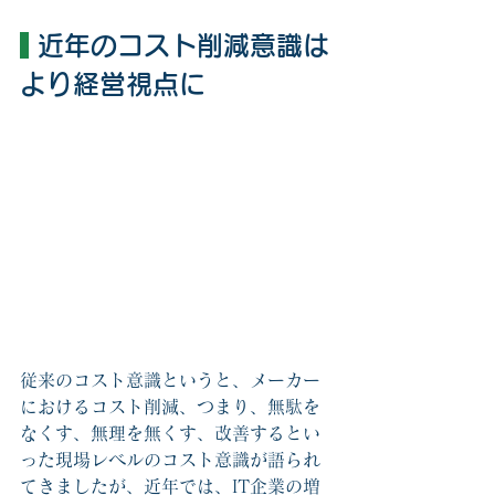
 近年のコスト削減意識は
より経営視点に
従来のコスト意識というと、メーカー
におけるコスト削減、つまり、無駄を
なくす、無理を無くす、改善するとい
った現場レベルのコスト意識が語られ
てきましたが、近年では、IT企業の増