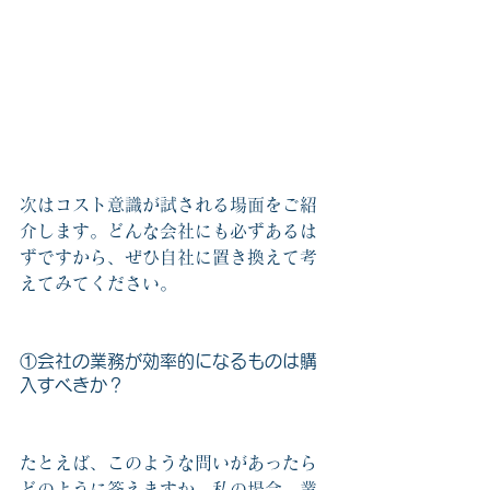
次はコスト意識が試される場面をご紹
介します。どんな会社にも必ずあるは
ずですから、ぜひ自社に置き換えて考
えてみてください。
①会社の業務が効率的になるものは購
入すべきか？　
たとえば、このような問いがあったら
どのように答えますか。私の場合、業