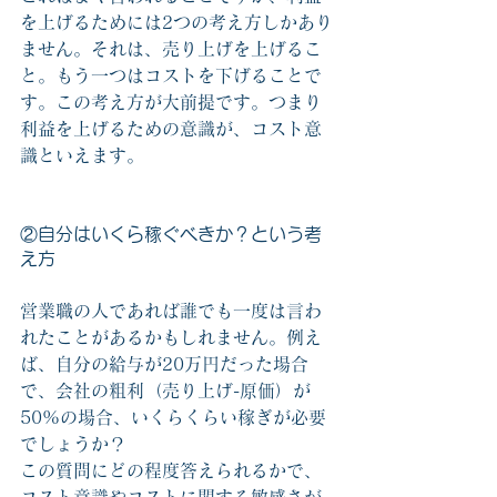
を上げるためには2つの考え方しかあり
ません。それは、売り上げを上げるこ
と。もう一つはコストを下げることで
す。この考え方が大前提です。つまり
利益を上げるための意識が、コスト意
識といえます。
②自分はいくら稼ぐべきか？という考
え方
営業職の人であれば誰でも一度は言わ
れたことがあるかもしれません。例え
ば、自分の給与が20万円だった場合
で、会社の粗利（売り上げ-原価）が
50%の場合、いくらくらい稼ぎが必要
でしょうか？　
この質問にどの程度答えられるかで、