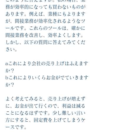
務が効率的になっても買わないものが
あります。例えば、業種にもよります
が、間接業務が効率化されるようなツ
ールです。これらのツールは、確かに
間接業務を改善し、効率よくします。
しかし、以下の質問に答えてみてくだ
さい。
aこれにより会社の売り上げはふえます
か？
bこれによりいくらお金がでていきます
か？
よく考えてみると、売り上げが増えず
に、お金が出て行くので、利益は減る
ことになるはずです。少し難しい言い
方にすると、固定費を上げてしまうケ
ースです。