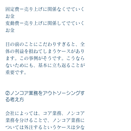
固定費＝売り上げに関係なくでていく
お金
変動費＝売り上げに関係してでていく
お金
目の前のことにこだわりすぎると、全
体の利益を損ねてしまうケースがあり
ます。この事例がそうです。こうなら
ないためにも、基本に立ち返ることが
重要です。
②ノンコア業務をアウトソーシングす
る考え方
会社によっては、コア業務、ノンコア
業務を分けることで、ノンコア業務に
ついては外注するというケースは少な