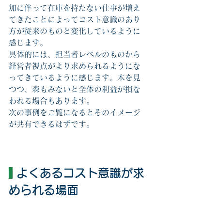
加に伴って在庫を持たない仕事が増え
てきたことによってコスト意識のあり
方が従来のものと変化しているように
感じます。
具体的には、担当者レベルのものから
経営者視点がより求められるようにな
ってきているように感じます。木を見
つつ、森もみないと全体の利益が損な
われる場合もあります。
次の事例をご覧になるとそのイメージ
が共有できるはずです。
よくあるコスト意識が求
められる場面