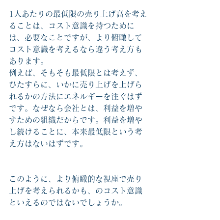
1人あたりの最低限の売り上げ高を考え
ることは、コスト意識を持つために
は、必要なことですが、より俯瞰して
コスト意識を考えるなら違う考え方も
あります。
例えば、そもそも最低限とは考えず、
ひたすらに、いかに売り上げを上げら
れるかの方法にエネルギーを注ぐはず
です。なぜなら会社とは、利益を増や
すための組織だからです。利益を増や
し続けることに、本来最低限という考
え方はないはずです。
このように、より俯瞰的な視座で売り
上げを考えられるかも、のコスト意識
といえるのではないでしょうか。