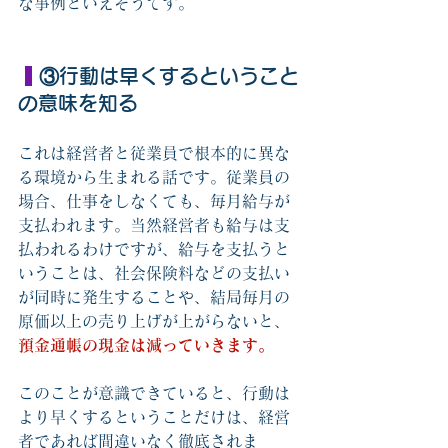
な事例といえそうてす。
③行動は早くするということ
の意味を知る
これは経営者と従業員で根本的に異な
る環境から生まれる話です。従業員の
場合、仕事をしなくても、毎月給与が
支払われます。当然経営者も給与は支
払われるわけですが、給与を支払うと
いうことは、社会保険料などの支払い
が同時に発生することや、結局毎月の
原価以上の売り上げが上がらないと、
預金通帳の現金は減っていきます。
このことが意識できていると、行動は
より早くするということだけは、経営
者であれば間違いなく徹底されま