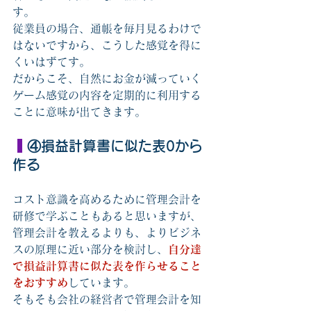
す。　
従業員の場合、通帳を毎月見るわけで
はないですから、こうした感覚を得に
くいはずてす。
だからこそ、自然にお金が減っていく
ゲーム感覚の内容を定期的に利用する
ことに意味が出てきます。
④損益計算書に似た表0から
作る
コスト意識を高めるために管理会計を
研修で学ぶこともあると思いますが、
管理会計を教えるよりも、よりビジネ
スの原理に近い部分を検討し、
自分達
で損益計算書に似た表を作らせること
をおすすめ
しています。
そもそも会社の経営者で管理会計を知