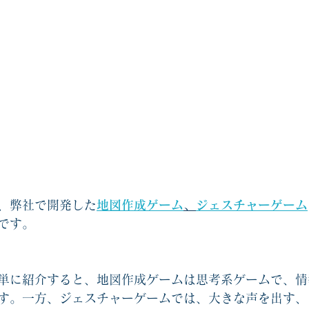
、弊社で開発した
地図作成ゲーム
、
ジェスチャーゲーム
です。
単に紹介すると、地図作成ゲームは思考系ゲームで、情
す。一方、ジェスチャーゲームでは、大きな声を出す、