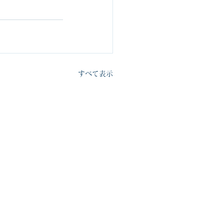
すべて表示