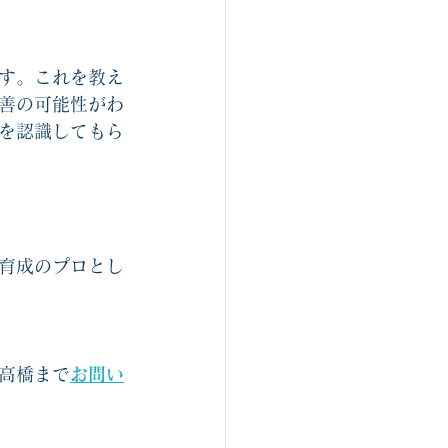
す。これを教え
善の可能性がわ
を認識してもら
育成のプロとし
高橋まで
お問い