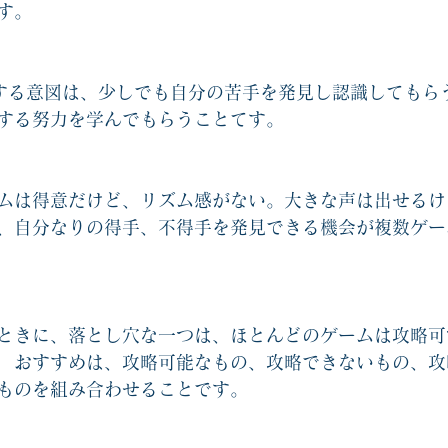
す。
する意図は、少しでも自分の苦手を発見し認識してもら
する努力を学んでもらうことてす。
ムは得意だけど、リズム感がない。大きな声は出せるけ
、自分なりの得手、不得手を発見できる機会が複数ゲー
ときに、落とし穴な一つは、ほとんどのゲームは攻略可
　おすすめは、攻略可能なもの、攻略できないもの、攻
ものを組み合わせることです。