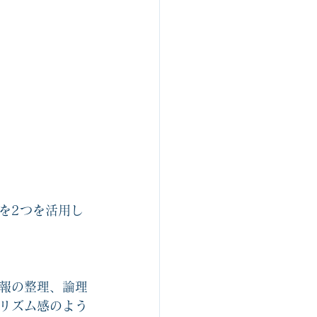
を2つを活用し
報の整理、論理
リズム感のよう