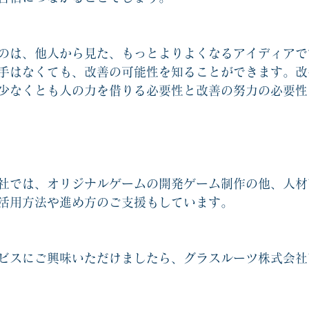
のは、他人から見た、もっとよりよくなるアイディアで
手はなくても、改善の可能性を知ることができます。改
少なくとも人の力を借りる必要性と改善の努力の必要性
社では、オリジナルゲームの開発ゲーム制作の他、人材
活用方法や進め方のご支援もしています。
ビスにご興味いただけましたら、グラスルーツ株式会社