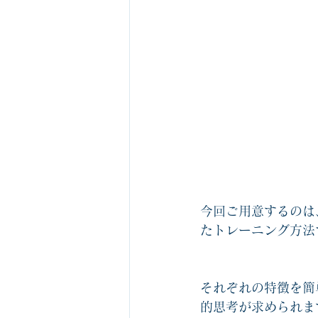
今回ご用意するのは
たトレーニング方法
それぞれの特徴を簡
的思考が求められま