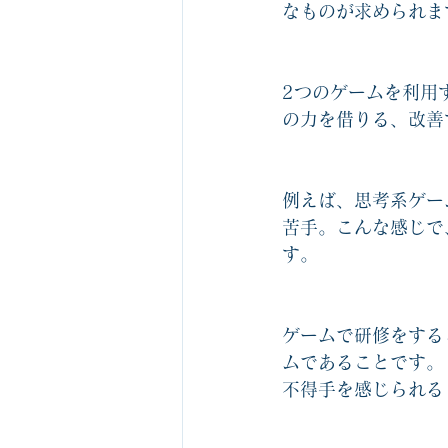
なものが求められま
2つのゲームを利用
の力を借りる、改善
例えば、思考系ゲー
苦手。こんな感じで
す。
ゲームで研修をする
ムであることです。
不得手を感じられる