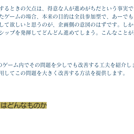
するときの欠点は、得意な人が進めがちだという事実で
たゲームの場合、本来の目的は全員参加型で、あーでも
して欲しいと思うのが、企画側の意図のはずです。しか
シップを発揮してどんどん進めてしまう。こんなことが
のゲーム内でその問題を少しでも改善する工夫を紹介し
用してこの問題を大きく改善する方法を提供します。
とはどんなものか