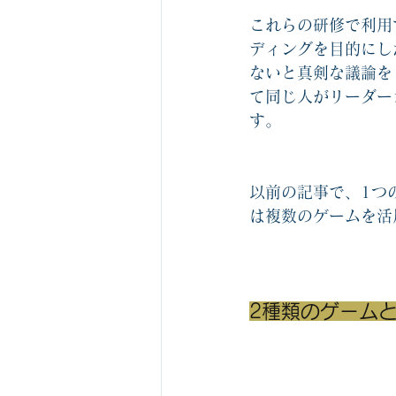
これらの研修で利用
ディングを目的にし
ないと真剣な議論を
て同じ人がリーダー
す。
以前の記事で、1つ
は複数のゲームを活
2種類のゲーム