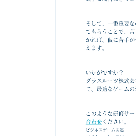
そして、一番重要な
てもらうことで、苦
かれば、仮に苦手が
えます。
いかがですか？
グラスルーツ株式会
て、最適なゲームの
このような研修サー
合わせ
ください。
ビジネスゲーム関連