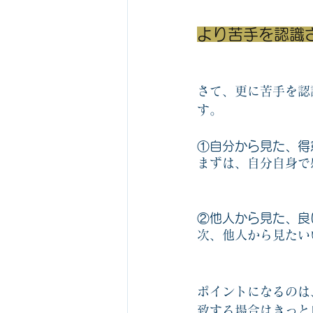
より苦手を認識
さて、更に苦手を認
す。
①自分から見た、得
まずは、自分自身で
②他人から見た、良
次、他人から見たい
ポイントになるのは
致する場合はきっと