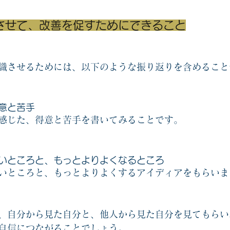
させて、改善を促すためにできること
識させるためには、以下のような振り返りを含めること
意と苦手
感じた、得意と苦手を書いてみることです。
いところと、もっとよりよくなるところ
いところと、もっとよりよくするアイディアをもらいま
、自分から見た自分と、他人から見た自分を見てもらい
自信につながることでしょう。