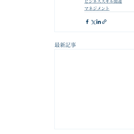
ビジネススキル関連
マネジメント
最新記事