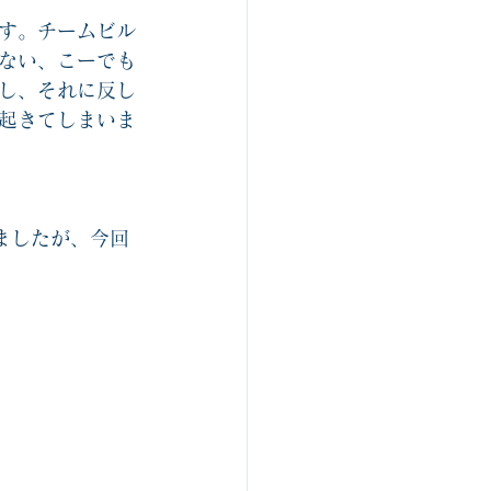
す。チームビル
ない、こーでも
し、それに反し
起きてしまいま
ましたが、今回