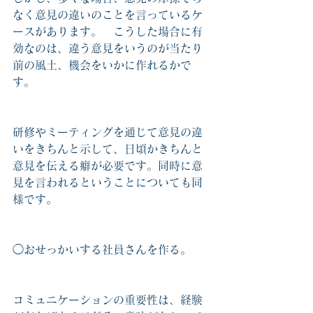
なく意見の違いのことを言っているケ
ースがあります。　こうした場合に有
効なのは、違う意見をいうのが当たり
前の風土、機会をいかに作れるかで
す。
研修やミーティングを通じて意見の違
いをきちんと示して、日頃かきちんと
意見を伝える癖が必要です。同時に意
見を言われるということについても同
様です。
◯おせっかいする社員さんを作る。
コミュニケーションの重要性は、経験