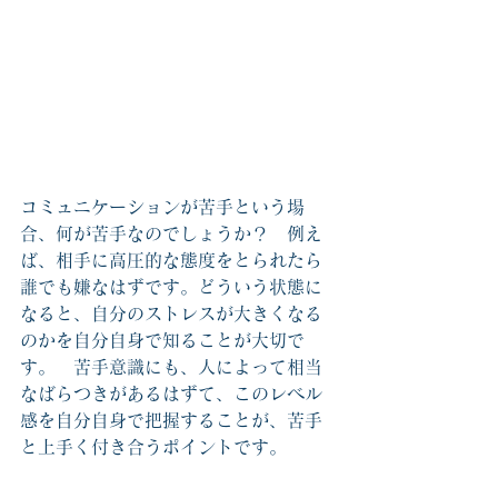
コミュニケーションが苦手という場
合、何が苦手なのでしょうか？　例え
ば、相手に高圧的な態度をとられたら
誰でも嫌なはずです。どういう状態に
なると、自分のストレスが大きくなる
のかを自分自身で知ることが大切で
す。　苦手意識にも、人によって相当
なばらつきがあるはずて、このレベル
感を自分自身で把握することが、苦手
と上手く付き合うポイントです。