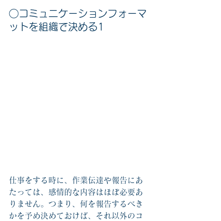
◯コミュニケーションフォーマ
ットを組織で決める1
仕事をする時に、作業伝達や報告にあ
たっては、感情的な内容はほぼ必要あ
りません。つまり、何を報告するべき
かを予め決めておけば、それ以外のコ