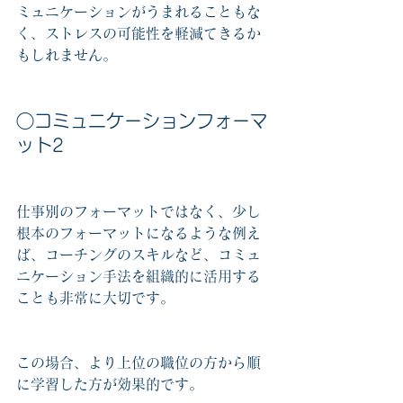
ミュニケーションがうまれることもな
く、ストレスの可能性を軽減てきるか
もしれません。
◯コミュニケーションフォーマ
ット2
仕事別のフォーマットではなく、少し
根本のフォーマットになるような例え
ば、コーチングのスキルなど、コミュ
ニケーション手法を組織的に活用する
ことも非常に大切です。
この場合、より上位の職位の方から順
に学習した方が効果的です。