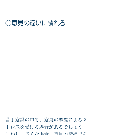
◯意見の違いに慣れる
苦手意識の中て、意見の摩擦によるス
トレスを受ける場合があるでしょう。
しかし、多くな場合、意見の摩擦でら