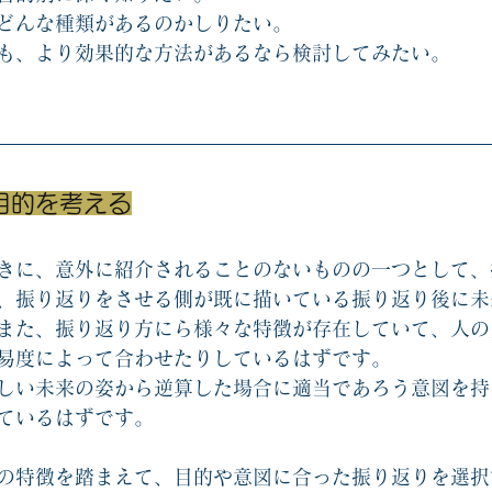
どんな種類があるのかしりたい。
も、より効果的な方法があるなら検討してみたい。
目的を考える
きに、意外に紹介されることのないものの一つとして、
、振り返りをさせる側が既に描いている振り返り後に未
また、振り返り方にら様々な特徴が存在していて、人の
易度によって合わせたりしているはずです。
しい未来の姿から逆算した場合に適当であろう意図を持
ているはずです。
の特徴を踏まえて、目的や意図に合った振り返りを選択