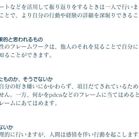
ートなどを活用して振り返りをするときは一人で行いま
ことで、より自分の行動や経験の詳細を深堀りできるこ
果的と思われるもの
性のフレームワークは、他人のそれを見ることで自分に
知ることができます。
たものか、そうでないか
自分の好き嫌いにかかわらず、項目だてされているため
せん。一方、何かをpdcaなどのフレームに当てはめる
レームにあてはめます。
ないか
理的に行いますが、人間は感情を伴い行動を起こします