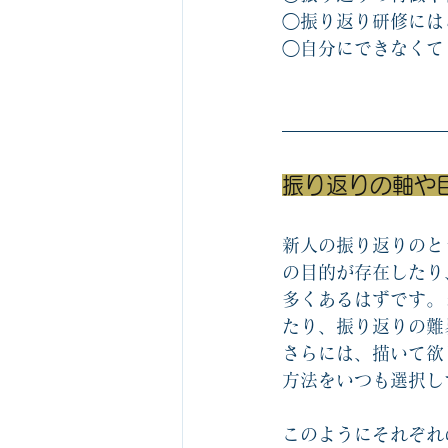
◯振り返り研修には
◯自分にできなくて
振り返りの軸や
新人の振り返りのと
の目的が存在したり
多くあるはずです。
たり、振り返りの難
さらには、描いて欲
方法をいつも選択し
このようにそれぞれ