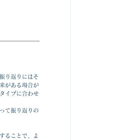
振り返りにはそ
来がある場合が
タイプに合わせ
って振り返りの
することで、よ