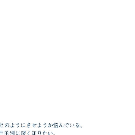
どのようにさせようか悩んでいる。
目的別に深く知りたい。