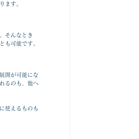
ります。
。そんなとき
とも可能です。
展開が可能にな
れるのも、他へ
に使えるものも