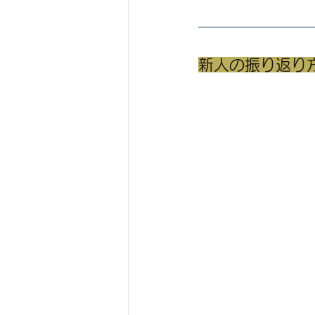
新人の振り返り