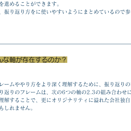
を進めることができます。
、振り返り方をに使いやすいようにまとめているので参
んな軸が存在するのか？
レームややり方をより深く理解するために、振り返りの
り返りのフレームは、次の6つの軸の2.3の組み合わせ
理解することで、更にオリジナリティに溢れた会社独自
もしれません。