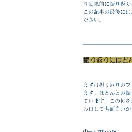
り効果的に振り返り
この記事の最後には
ださい。
振り返りにはど
まずは振り返りのフ
ます。ほとんどの振
ています。この軸を
み出しても面白いか
①一人で行うか