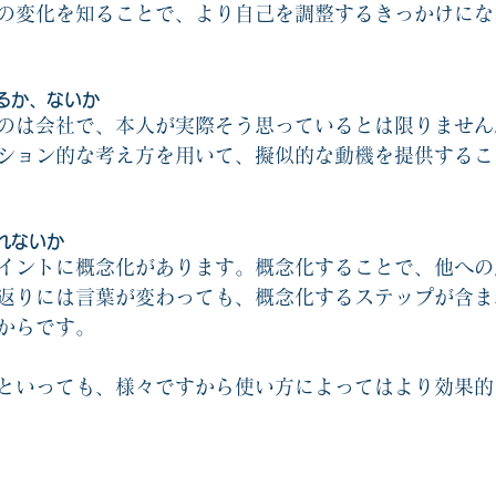
の変化を知ることで、より自己を調整するきっかけにな
るか、ないか
のは会社で、本人が実際そう思っているとは限りません
ション的な考え方を用いて、擬似的な動機を提供するこ
れないか
イントに概念化があります。概念化することで、他への
返りには言葉が変わっても、概念化するステップが含ま
からです。
といっても、様々ですから使い方によってはより効果的