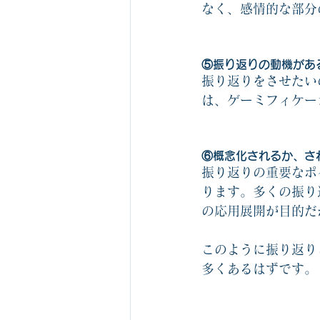
なく、感情的な部分
⑤振り返りの動機があ
振り返りをさせたい
は、ゲーミフィケー
⑥概念化されるか、さ
振り返りの重要なポ
ります。多くの振り
の応用展開が目的だ
このように振り返り
多くあるはずです。