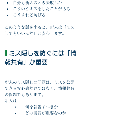
自分も新人のとき失敗した
こういうミスをしたことがある
こうすれば防げる
このような話をすると、新人は「ミス
してもいいんだ」と安心します。
 ミス隠しを防ぐには「情
報共有」が重要
新人のミス隠しの問題は、ミスを公開
できる安心感だけではなく、情報共有
の問題でもあります。
新人は
	•	何を報告すべきか
	•	どの情報が重要なのか