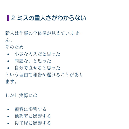
 2 ミスの重大さがわからない
新人は仕事の全体像が見えていませ
ん。
そのため
小さなミスだと思った
問題ないと思った
自分で直せると思った
という理由で報告が遅れることがあり
ます。
しかし実際には
顧客に影響する
他部署に影響する
後工程に影響する