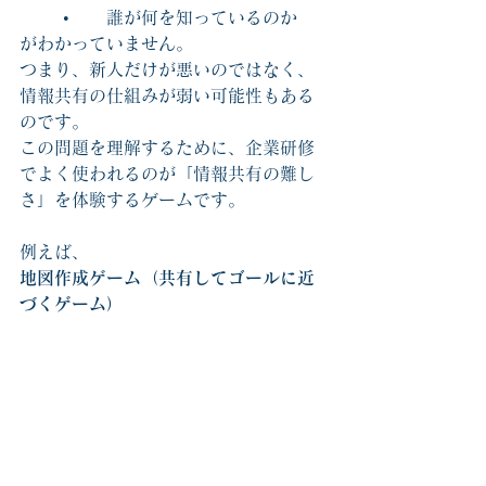
	•	誰が何を知っているのか
がわかっていません。
つまり、新人だけが悪いのではなく、
情報共有の仕組みが弱い可能性もある
のです。
この問題を理解するために、企業研修
でよく使われるのが「情報共有の難し
さ」を体験するゲームです。
例えば、
地図作成ゲーム（共有してゴールに近
づくゲーム）