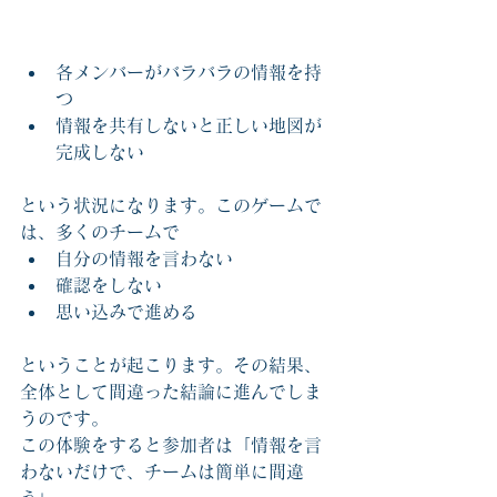
各メンバーがバラバラの情報を持
つ
情報を共有しないと正しい地図が
完成しない
という状況になります。このゲームで
は、多くのチームで
自分の情報を言わない
確認をしない
思い込みで進める
ということが起こります。その結果、
全体として間違った結論に進んでしま
うのです。
この体験をすると参加者は「情報を言
わないだけで、チームは簡単に間違