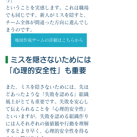
う」
ということを実感します。これは職場
でも同じです。新人がミスを隠すと、
チーム全体が間違った方向に進んでし
まうのです。
地図作成ゲームの詳細はこちらから
 ミスを隠さないためには
「心理的安全性」も重要
また、ミスを隠さないためには、先ほ
どあったような「失敗を認める」組織
風土がとても重要です。失敗を安心し
て伝えられることを「心理的安全性」
といいますが、失敗を認める組織作り
には人それぞれの価値観や行動を理解
するとより早く、心理的安全性を得る