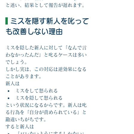
と迷い、結果として報告が遅れます。
 ミスを隠す新人を叱って
も改善しない理由
ミスを隠した新人に対して「なんで言
わなかったんだ」と叱るケースは多い
でしょう。
しかし実は、この対応は逆効果になる
ことがあります。
新人は
ミスをして怒られる
ミスを隠して怒られる
という状況になるからです。新人は叱
る行為を「自分が責められている」と
勘違いちがちです。
すると新人は
「バレないようにするしかない」