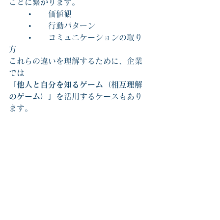
ことに繋がります。
	•	価値観
	•	行動パターン
	•	コミュニケーションの取り
方
これらの違いを理解するために、企業
では
「他人と自分を知るゲーム（相互理解
のゲーム）」
を活用するケースもあり
ます。