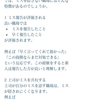
では、ミスを隠さない職場にはどんな
特徴があるのでしょうか。
1 ミス報告が評価される
良い職場では
ミスを報告したこと
早く報告したこと
が評価されます。
例えば「早く言ってくれて助かった」
「この段階ならまだ対処できる」
という反応です。この経験をすると新
人は報告した方が良いと理解します。
2 上司がミスを共有する
上司が自分のミスを話す職場は、ミス
が隠されにくくなります。
例えば