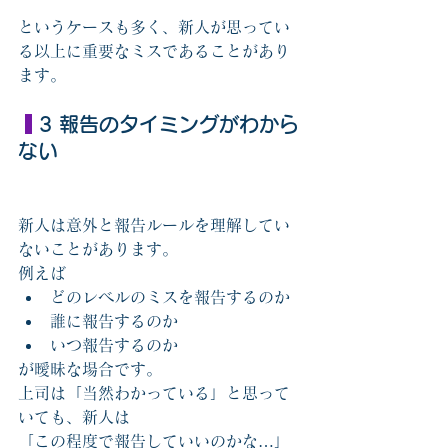
というケースも多く、新人が思ってい
る以上に重要なミスであることがあり
ます。
 3 報告のタイミングがわから
ない
新人は意外と報告ルールを理解してい
ないことがあります。
例えば
どのレベルのミスを報告するのか
誰に報告するのか
いつ報告するのか
が曖昧な場合です。
上司は「当然わかっている」と思って
いても、新人は
「この程度で報告していいのかな…」