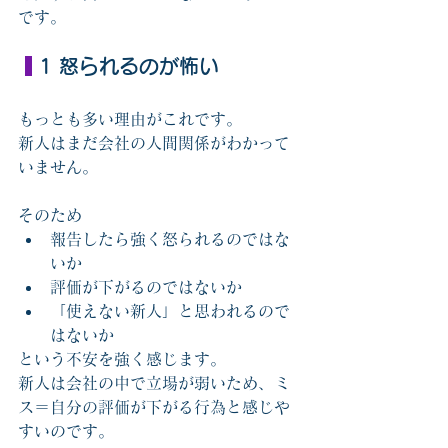
です。
 1 怒られるのが怖い
もっとも多い理由がこれです。
新人はまだ会社の人間関係がわかって
いません。
そのため
報告したら強く怒られるのではな
いか
評価が下がるのではないか
「使えない新人」と思われるので
はないか
という不安を強く感じます。
新人は会社の中で立場が弱いため、ミ
ス＝自分の評価が下がる行為と感じや
すいのです。