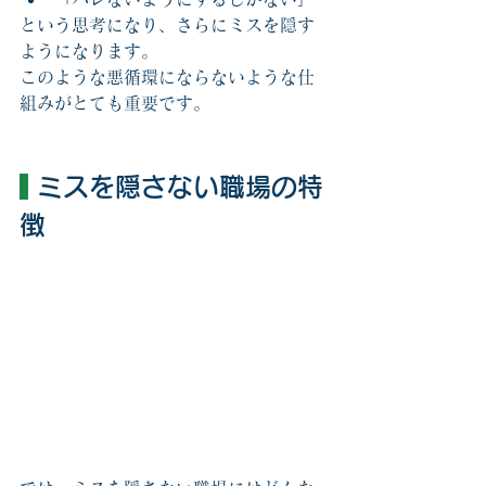
という思考になり、さらにミスを隠す
ようになります。
このような悪循環にならないような仕
組みがとても重要です。
 ミスを隠さない職場の特
徴