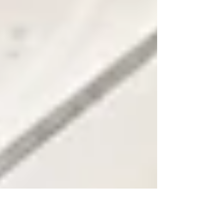
い通りにならない経験 があります。 それらを避け
続けることは、新人を守