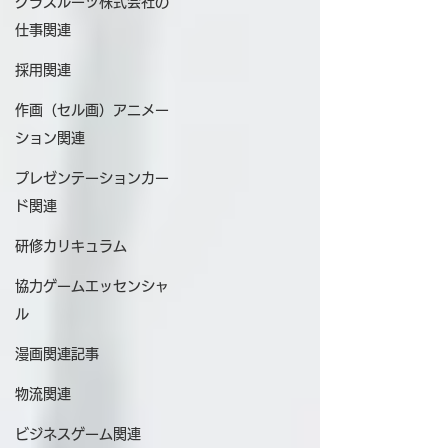
グラスルーツ株式会社の
仕事関連
採用関連
作画（セル画）アニメー
ション関連
プレゼンテーションカー
ド関連
研修カリキュラム
協力ゲームエッセンシャ
ル
漫画関連記事
物流関連
ビジネスゲーム関連