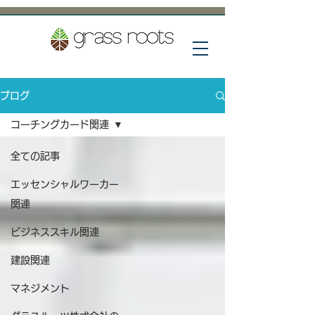
ブログ
コーチングカード関連
全ての記事
エッセンシャルワーカー
関連
ビジネススキル関連
建設関連
マネジメント