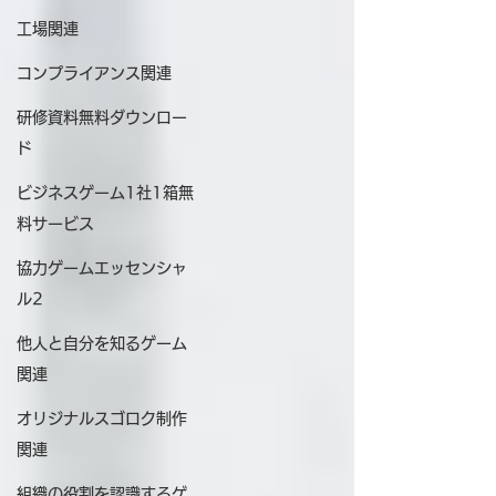
工場関連
コンプライアンス関連
研修資料無料ダウンロー
ド
ビジネスゲーム1社1箱無
料サービス
協力ゲームエッセンシャ
ル2
他人と自分を知るゲーム
関連
オリジナルスゴロク制作
関連
組織の役割を認識するゲ