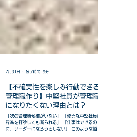
7月31日
読了時間: 9分
【不確実性を楽しみ行動できる
管理職作り】中堅社員が管理職
になりたくない理由とは？