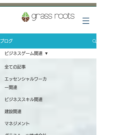
ブログ
ビジネスゲーム関連
全ての記事
エッセンシャルワーカ
ー関連
ビジネススキル関連
建設関連
マネジメント