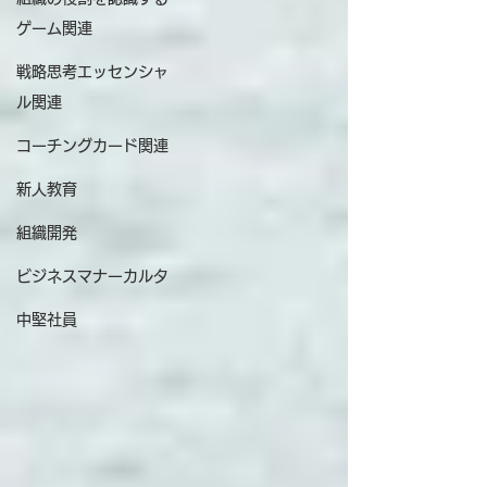
ゲーム関連
戦略思考エッセンシャ
ル関連
コーチングカード関連
新人教育
組織開発
ビジネスマナーカルタ
中堅社員