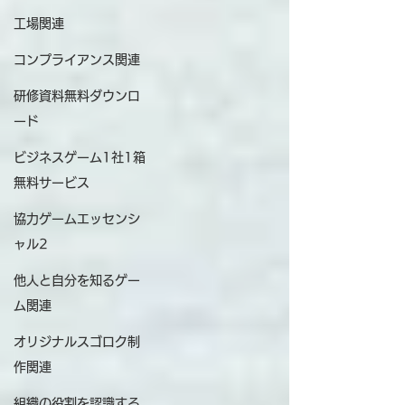
工場関連
コンプライアンス関連
研修資料無料ダウンロ
ード
ビジネスゲーム1社1箱
無料サービス
協力ゲームエッセンシ
ャル2
他人と自分を知るゲー
ム関連
オリジナルスゴロク制
作関連
組織の役割を認識する