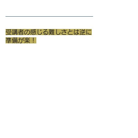
受講者の感じる難しさとは逆に
準備が楽！