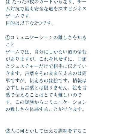
は.たった6枚のカードからなり、チー
ム対抗で最も安全な道を探すビジネス
ゲームです。　
目的は以下な2つです。
①コミュニケーションの難しさを知る
こと
ゲームでは、自分にしかない道の情報
がありますが、これを見せずに、口頭
とジェスチャーだけで相手に伝えてい
きます。言葉をそのまま伝えるのは簡
単ですが、伝えるのは絵です。情報は
必ずしも言葉とは限りません。絵を言
葉で伝えることはとても難しいので
す。この経験からコミュニケーション
の難しさを体感することができます。
②人に何とかして伝える訓練をするこ