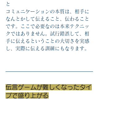
と
コミュニケーションの本質は、相手に
なんとかして伝えること、伝わること
です。ここで必要なのは本来テクニッ
クではありません。試行錯誤して、相
手に伝えるということの大切さを実感
し、実際に伝える訓練にもなります。
伝言ゲームが難しくなったタイ
プで盛り上がる