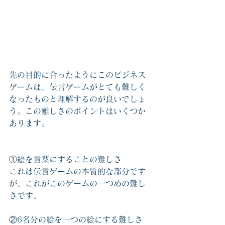
先の目的に合ったようにこのビジネス
ゲームは、伝言ゲームがとても難しく
なったものと理解するのが良いでしょ
う。この難しさのポイントはいくつか
あります。
①絵を言葉にすることの難しさ
これは伝言ゲームの本質的な部分です
が、これがこのゲームの一つめの難し
さです。
②6名分の絵を一つの絵にする難しさ