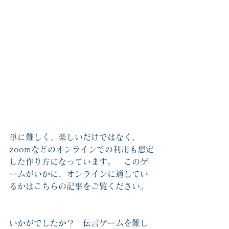
単に難しく、楽しいだけではなく、
zoomなどのオンラインでの利用も想定
した作り方になっています。　このゲ
ームがいかに、オンラインに適してい
るかはこちらの記事をご覧ください。
いかがでしたか？　伝言ゲームを難し