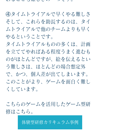
④タイムトライアルで早くやる難しさ
そして、これらを助長するのは、タイ
ムトライアルで他のチームよりも早く
やるということです。
タイムトライアルものの多くは、計画
を立ててやればある程度うまく進むも
のがほとんどですが、絵を伝えるとい
う難しさは、ほとんどの場合想定外
で、かつ、個人差が出てしまいます。
このことがより、ゲームを面白く難し
くしています。
こちらのゲームを活用したゲーム型研
修はこちら。
体験型研修カリキュラム事例