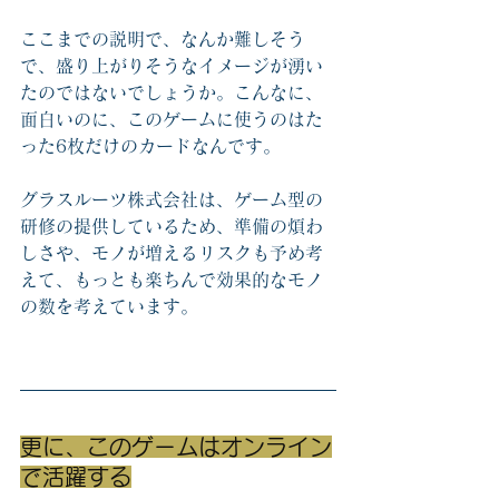
ここまでの説明で、なんか難しそう
で、盛り上がりそうなイメージが湧い
たのではないでしょうか。こんなに、
面白いのに、このゲームに使うのはた
った6枚だけのカードなんです。
グラスルーツ株式会社は、ゲーム型の
研修の提供しているため、準備の煩わ
しさや、モノが増えるリスクも予め考
えて、もっとも楽ちんで効果的なモノ
の数を考えています。　
更に、このゲームはオンライン
で活躍する