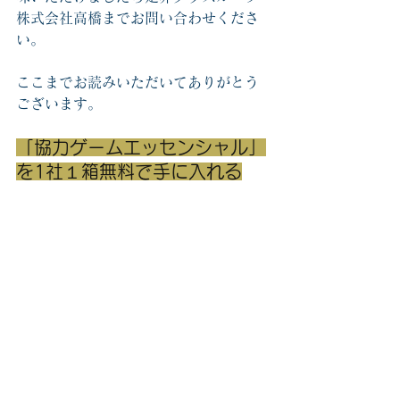
株式会社高橋までお問い合わせくださ
い。
ここまでお読みいただいてありがとう
ございます。
「協力ゲームエッセンシャル」
を1社１箱無料で手に入れる