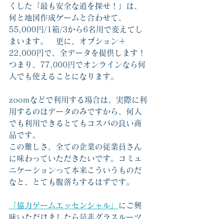
くした「最も安全な道を探せ！」は、
何と地図作成ゲームと合わせて、
55,000円/1箱/3から6名用で変えてし
まいます。　更に、オプション＋
22,000円で、全データを提供します！
つまり、77,000円でオンラインなら何
人でも使えることになります。
zoomなどで利用する場合は、実際に利
用するのはデータのみですから、何人
でも利用できるとてもコスパの良い商
品です。
この難しさ、全ての企業の従業員さん
に味わっていただきたいです。コミュ
ニケーションって本来こういうものだ
なと、とても腹落ちするはずです。
「協力ゲームエッセンシャル」
にご興
味いただけましたら是非グラスルーツ