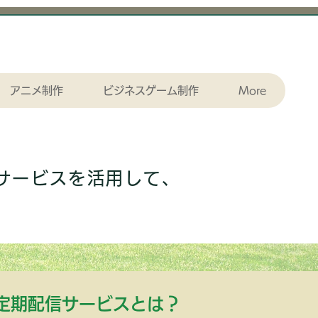
アニメ制作
ビジネスゲーム制作
More
サービスを活用して、
画定期配信サービスとは？