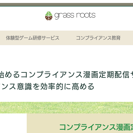
体験型ゲーム研修サービス
コンプライアンス教育
ら始めるコンプライアンス漫画定期配信
アンス意識を効率的に高める
​コンプライアンス漫