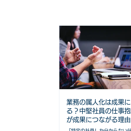
業務の属人化は成果に
る？中堅社員の仕事抱
が成果につながる理由
「特定の社員しか分からない