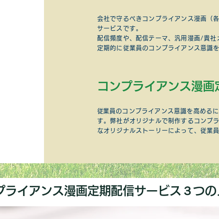
会社で守るべきコンプライアンス漫画（各
サービスです。
配信頻度や、配信テーマ、汎用漫画/貴社
定期的に従業員のコンプライアンス意識
​コンプライアンス漫
​従業員のコンプライアンス意識を高める
す。弊社がオリジナルで制作するコンプ
なオリジナルストーリーによって、従業
ンプライアンス漫画定期配信サービス３つの