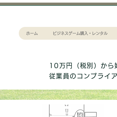
ホーム
ビジネスゲーム購入・レンタル
10万円（税別）か
従業員のコンプライ