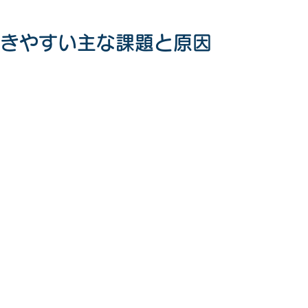
に起きやすい主な課題と原因