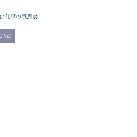
は仕事の意思表
応方法