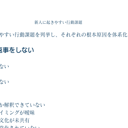
新人に起きやすい行動課題
やすい行動課題を列挙し、それぞれの根本原因を体系化
返事をしない
ない
ない
か解釈できていない
イミングが曖昧
文化が未共有