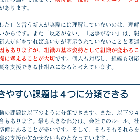
があります。
した」と言う新人が実際には理解していないのは、理解
いからです。また「反応がない」「返事がない」は、報
新人が何をすれば良いかが明示されていないことと関連
因もありますが、組織の基本姿勢として組織が変わるこ
提に考えることが大切
です。個人も対応し、組織も対応
長を支援できる仕組みになると考えています。
起きやすい課題は４つに分類できる
動の課題は以下のように分類できます。また、以下の４
合もあります。最も大きな部分は、会社でのルール、社
準備にあることが多いです。そして、そもそもそれらを
織の支援が欠かせないものとなっています。