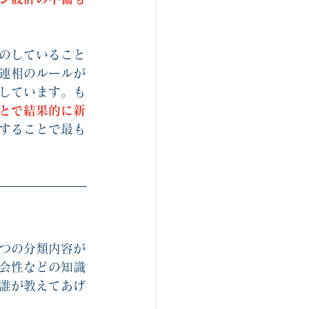
のしていること
連相のルールが
しています。も
とで結果的に新
することで最も
つの分類内容が
会性などの知識
誰が教えてあげ