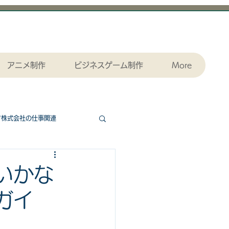
アニメ制作
ビジネスゲーム制作
More
ツ株式会社の仕事関連
協力ゲームエッセンシャル
いかな
ガイ
ダウンロード