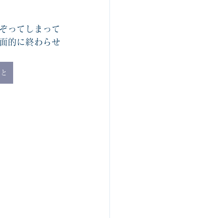
ぞってしまって
面的に終わらせ
こと