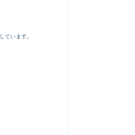
しています。