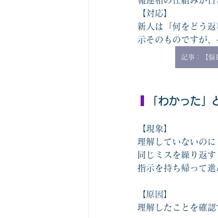
報連相の仕組みが日
【対応】
新人は「何をどう返
示そのものですが、
記事：【悩
 「わかった」
【現象】
理解していないのに
同じミスを繰り返す
指示を持ち帰って進
【原因】
理解したことを確認