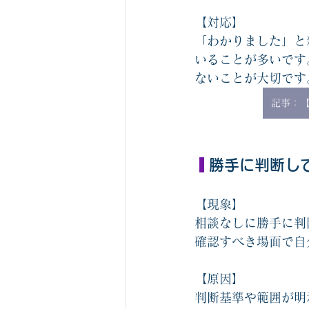
【対応】
「わかりました」と
いることが多いです
ないことが大切です
記事：
 勝手に判断し
【現象】
相談なしに勝手に判
確認すべき場面で自
【原因】
判断基準や範囲が明