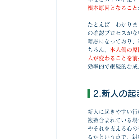
根本原因となること
たとえば「わかりま
の確認プロセスがな
暗黙になっており、
ちろん、
本人側の原
人が変わることを前
効率的で継続的な成
 2.新人の
新人に起きやすい行
複数含まれている場
やそれを支える心の
るかという点で、組